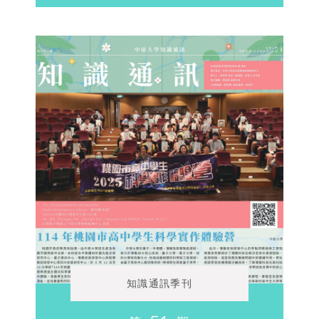
知識通訊季刊