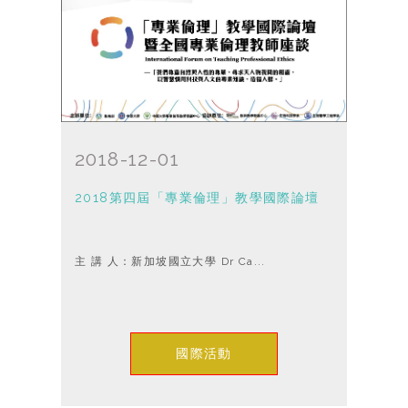
2018-12-01
2018第四屆「專業倫理」教學國際論壇
主 講 人：新加坡國立大學 Dr Ca...
國際活動