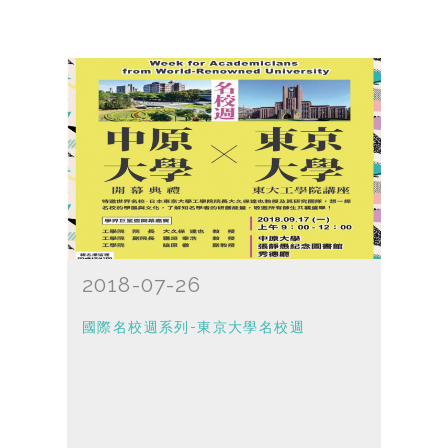
2018-07-26
國際名校週系列-東京大學名校週