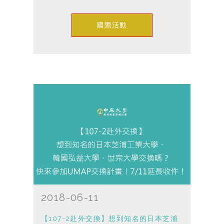
國際活動
2018-06-11
【107-2赴外交換】想到知名的日本芝浦