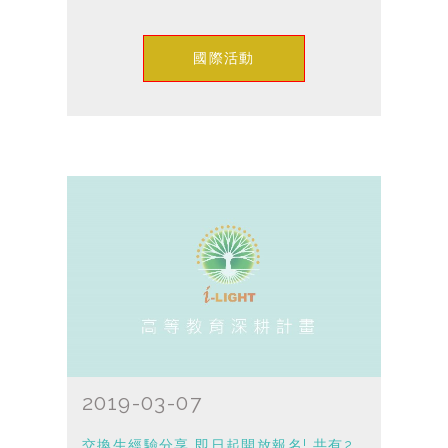
國際活動
2019-03-07
交換生經驗分享 即日起開放報名! 共有2