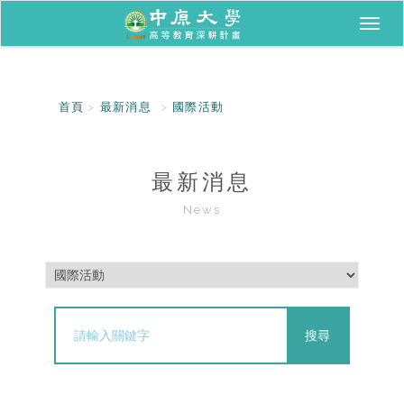
Toggl
naviga
首頁
最新消息
國際活動
最新消息
News
搜尋