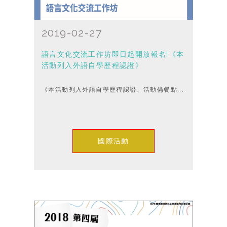
2019-02-27
語言文化交流工作坊即日起開放報名!《本
活動列入外語自學歷程認證》
《本活動列入外語自學歷程認證、活動備餐點...
國際活動