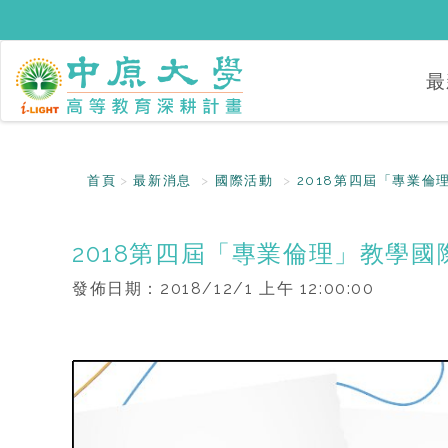
最
首頁
最新消息
國際活動
2018第四屆「專業倫
2018第四屆「專業倫理」教學國
發佈日期：
2018/12/1 上午 12:00:00