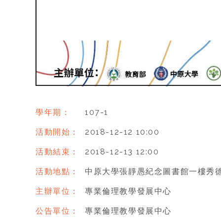
學年期：
107-1
活動開始：
2018-12-12 10:00
活動結束：
2018-12-13 12:00
活動地點：
中原大學張靜愚紀念圖書館一樓秀德
主辦單位：
專業倫理教學發展中心
公告單位：
專業倫理教學發展中心