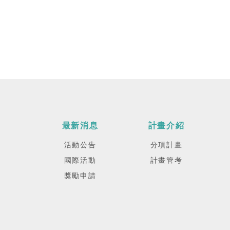
最新消息
計畫介紹
活動公告
分項計畫
國際活動
計畫管考
獎勵申請