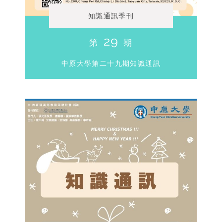
知識通訊季刊
29
第
期
中原大學第二十九期知識通訊