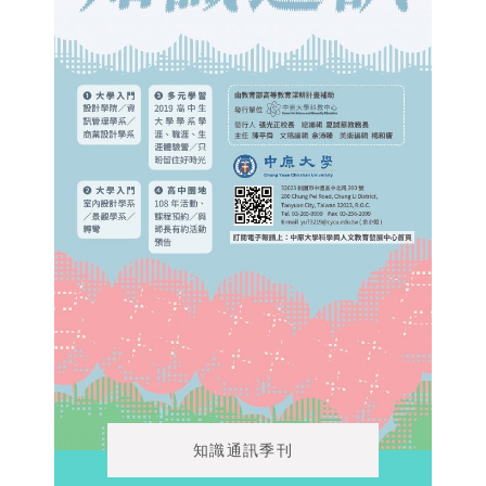
知識通訊季刊