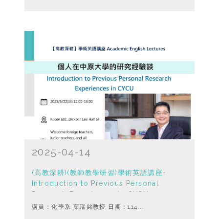
2025-04-14
(高教深耕)(教師教學研習)學術英語講座-
Introduction to Previous Personal
Research Experiences in CYCU
講員：化學系 葉瑞銘教授 日期：114...