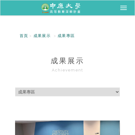
Toggl
naviga
首頁
成果展示
成果專區
成果展示
Achievement