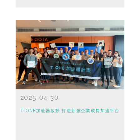
2025-04-30
T-ONE加速器啟動 打造新創企業成長加速平台