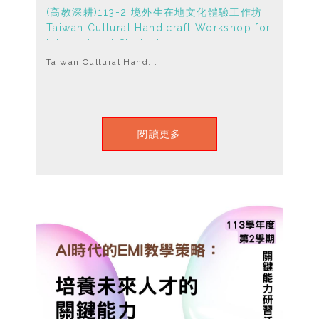
(高教深耕)113-2 境外生在地文化體驗工作坊
Taiwan Cultural Handicraft Workshop for
International Students
Taiwan Cultural Hand...
閱讀更多