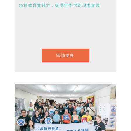
急救教育實踐力：從課堂學習到現場參與
閱讀更多