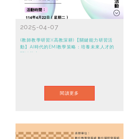
2025-04-07
(教師教學研習)(高教深耕)【關鍵能力研習活
動】AI時代的EMI教學策略：培養未來人才的
關鍵能力
閱讀更多