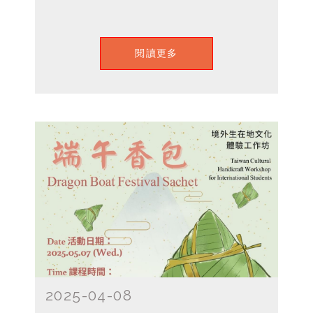
閱讀更多
2025-04-08