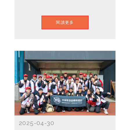
閱讀更多
2025-04-30