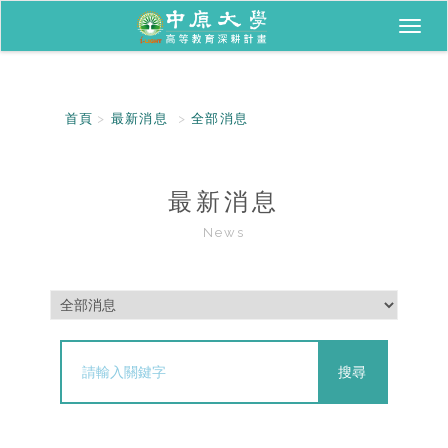
Toggl
naviga
首頁
最新消息
全部消息
最新消息
News
搜尋