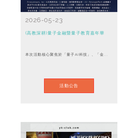
2026-05-23
(高教深耕)量子金融暨量子教育嘉年華
本次活動核心聚焦於「量子AI科技」、「金...
活動公告