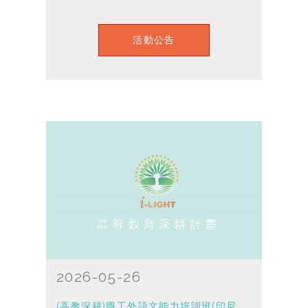
活動公告
2026-05-26
(高教深耕)職工外語文能力培訓班(印尼