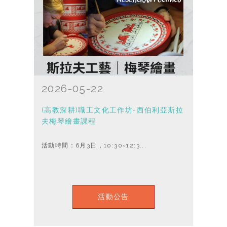
2026-05-22
(高教深耕)職工文化工作坊-西伯利亞斯拉
夫梅琴繪畫課程
活動時間：6月3日，10:30~12:3...
活動公告