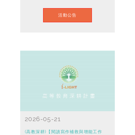
活動公告
2026-05-21
(高教深耕)【閱讀寫作補救與增能工作