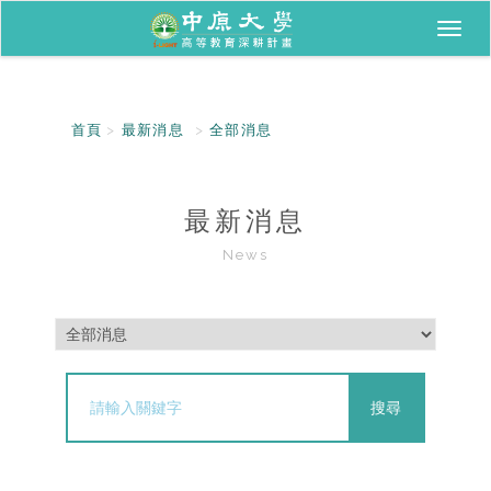
Toggl
naviga
首頁
最新消息
全部消息
最新消息
News
搜尋