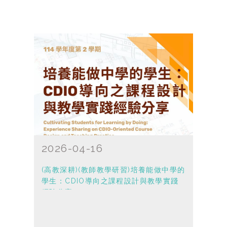
2026-04-16
(高教深耕)(教師教學研習)培養能做中學的
學生：CDIO導向之課程設計與教學實踐
經驗分享