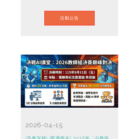
活動公告
2026-04-15
(高教深耕) [觀賽報名] 2026年「AI教與