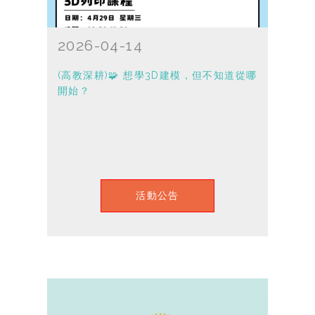
2026-04-14
(高教深耕)🧩 想學3D建模，但不知道從哪
開始？
活動公告