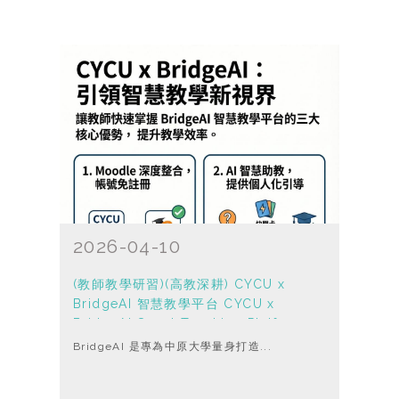
2026-04-10
(教師教學研習)(高教深耕) CYCU x
BridgeAI 智慧教學平台 CYCU x
BridgeAI Smart Teaching Platform
BridgeAI 是專為中原大學量身打造...