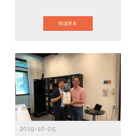
閱讀更多
2019-10-05