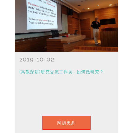
2019-10-02
(高教深耕)研究交流工作坊- 如何做研究？
閱讀更多