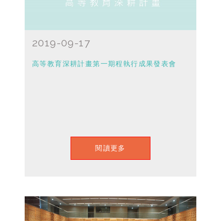
2019-09-17
高等教育深耕計畫第一期程執行成果發表會
閱讀更多