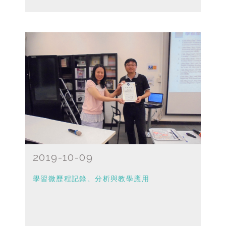
2019-10-09
學習微歷程記錄、分析與教學應用