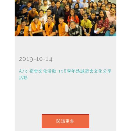
2019-10-14
A73-宿舍文化活動-108學年熱誠宿舍文化分享
活動
閱讀更多