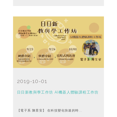
2019-10-01
日日新教與學工作坊 AI機器人體驗課程工作坊
【電子系 陳昱安】 在科技變化快速的時...