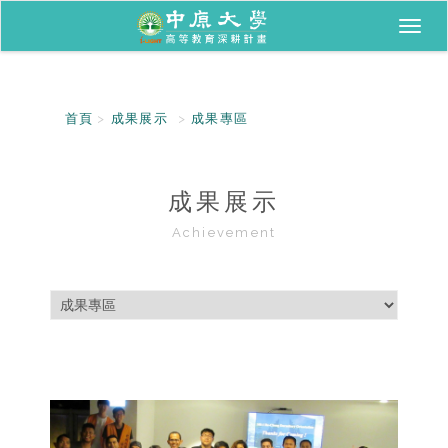
Toggl
naviga
首頁
成果展示
成果專區
成果展示
Achievement