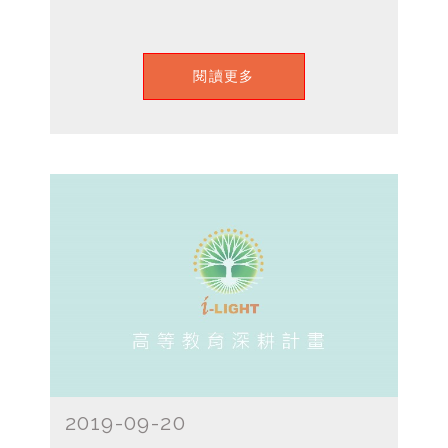
閱讀更多
2019-09-20