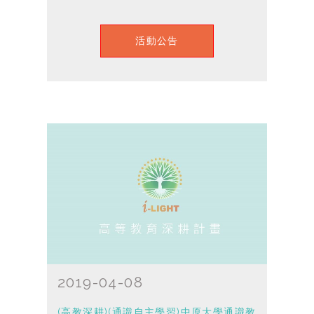
活動公告
2019-04-08
(高教深耕)(通識自主學習)中原大學通識教