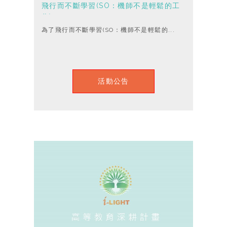
飛行而不斷學習(SO：機師不是輕鬆的工
作)
為了飛行而不斷學習(SO：機師不是輕鬆的...
活動公告