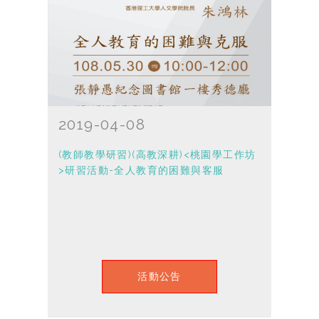
2019-04-08
(教師教學研習)(高教深耕)<桃園學工作坊
>研習活動-全人教育的困難與客服
活動公告