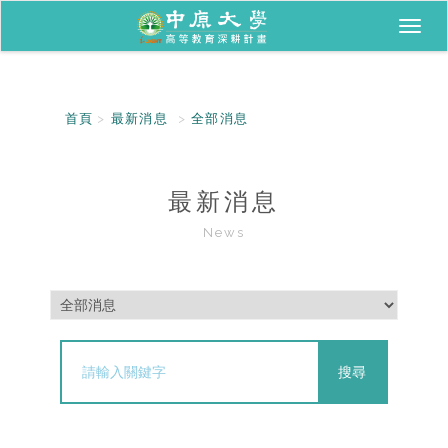
Toggl
naviga
首頁
最新消息
全部消息
最新消息
News
搜尋