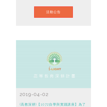
活動公告
2019-04-02
(高教深耕)【1072自學與實踐講座】為了