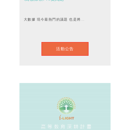
大數據 現今最熱門的議題 也是將...
活動公告