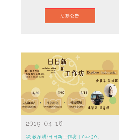
活動公告
2019-04-16
(高教深耕)日日新工作坊｜04/30、