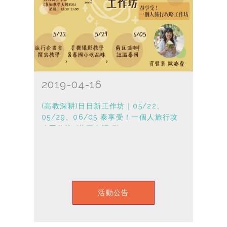
2019-04-16
(高教深耕)日日新工作坊｜05/22、
05/29、06/05 泰享受！一個人旅行攻
略工作坊 (共三次課程)
活動公告