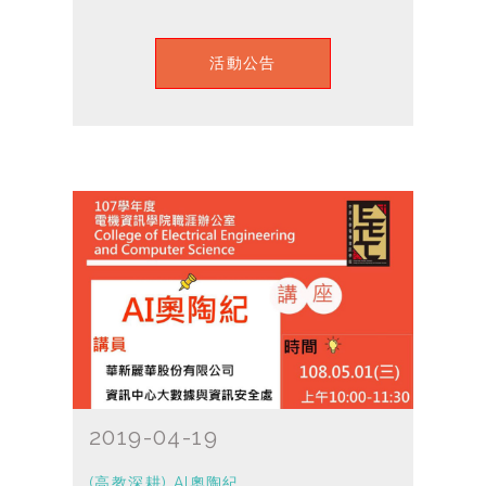
活動公告
2019-04-19
(高教深耕) AI奧陶紀