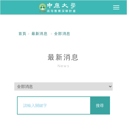
Toggl
naviga
首頁
最新消息
全部消息
最新消息
News
搜尋