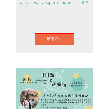
05/7、05/14 Explore Indonesia (共三
次課程)
活動公告