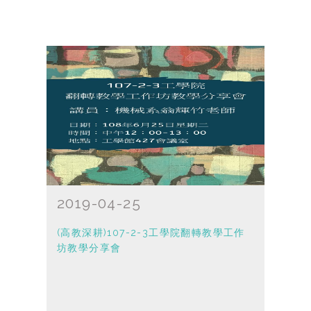
2019-04-25
(高教深耕)107-2-3工學院翻轉教學工作
坊教學分享會