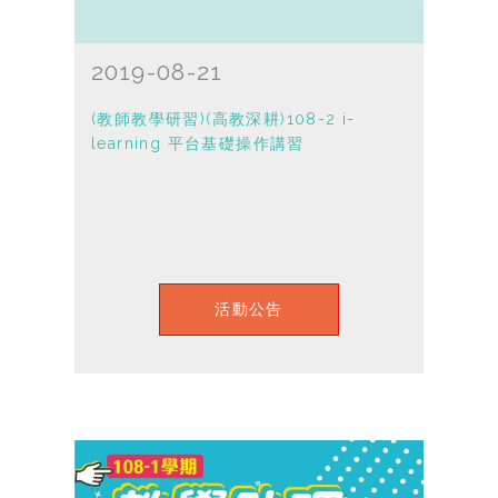
2019-08-21
(教師教學研習)(高教深耕)108-2 i-
learning 平台基礎操作講習
活動公告