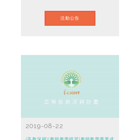
活動公告
2019-08-22
(高教深耕)(教師教學研習)教師教學專業成