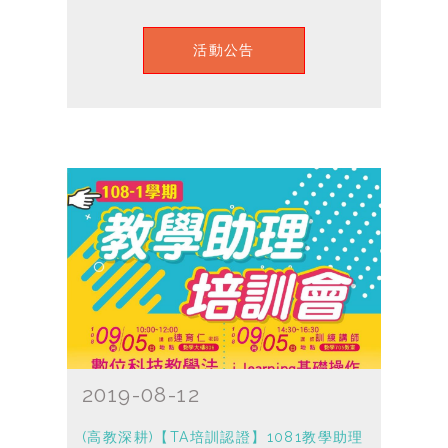
活動公告
2019-08-12
(高教深耕)【TA培訓認證】1081教學助理