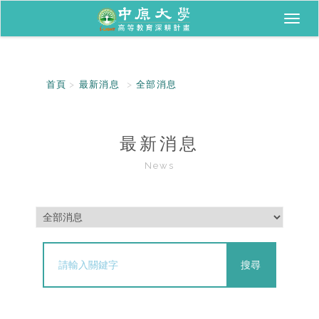
Toggl
naviga
首頁
最新消息
全部消息
最新消息
News
搜尋