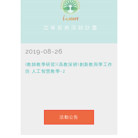
2019-08-26
(教師教學研習)(高教深耕)創新教與學工作
坊 人工智慧教學-2
活動公告