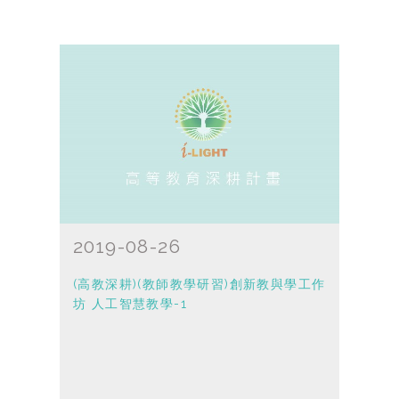
2019-08-26
(高教深耕)(教師教學研習)創新教與學工作
坊 人工智慧教學-1