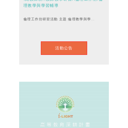
理教學與學習輔導
倫理工作坊研習活動 主題:倫理教學與學...
活動公告