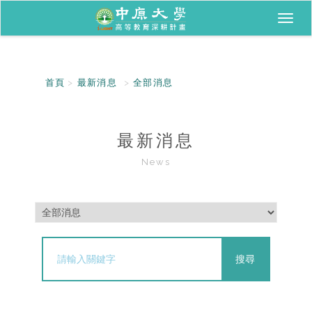
Toggl
naviga
首頁
最新消息
全部消息
最新消息
News
搜尋