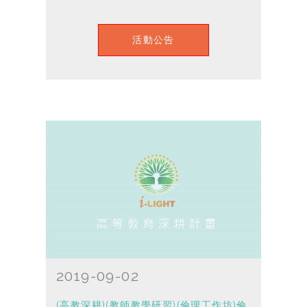
活動公告
2019-09-02
(高教深耕)(教師教學研習)(倫理工作坊)倫