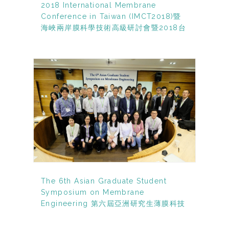
2018 International Membrane
Conference in Taiwan (IMCT2018)暨
海峽兩岸膜科學技術高級研討會暨2018台
灣薄膜學會年會
The 6th Asian Graduate Student
Symposium on Membrane
Engineering 第六屆亞洲研究生薄膜科技
論壇