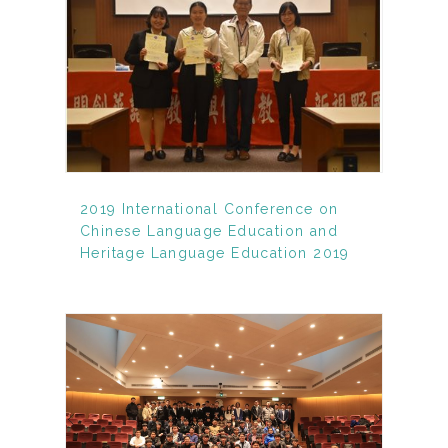
2019 International Conference on
Chinese Language Education and
Heritage Language Education 2019
International Conference on Chinese
Language Education and Heritage
Language Education