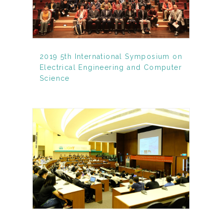
2019 5th International Symposium on
Electrical Engineering and Computer
Science