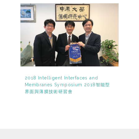
2018 Intelligent Interfaces and
Membranes Symposium 2018智能型
界面與薄膜技術研習會