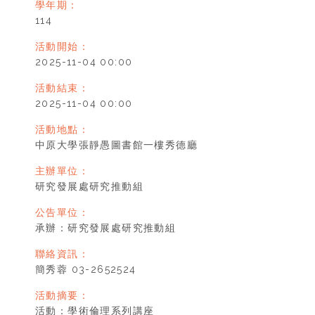
學年期：
114
活動開始：
2025-11-04 00:00
活動結束：
2025-11-04 00:00
活動地點：
中原大學張靜愚圖書館一樓秀德廳
主辦單位：
研究發展處研究推動組
公告單位：
承辦：研究發展處研究推動組
聯絡資訊：
簡秀蓉 03-2652524
活動摘要：
活動：學術倫理系列講座