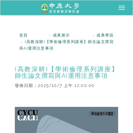
Toggl
naviga
首頁
成果展示
成果專區
(高教深耕)【學術倫理系列講座】師生論文撰寫
與AI運用注意事項
(高教深耕)【學術倫理系列講座】
師生論文撰寫與AI運用注意事項
發佈日期：
2025/10/7 上午 12:00:00