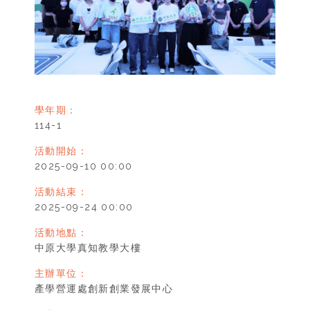
學年期：
114-1
活動開始：
2025-09-10 00:00
活動結束：
2025-09-24 00:00
活動地點：
中原大學真知教學大樓
主辦單位：
產學營運處創新創業發展中心