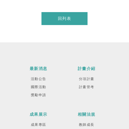
回列表
最新消息
計畫介紹
活動公告
分項計畫
國際活動
計畫管考
獎勵申請
成果展示
相關法規
成果專區
教師成長