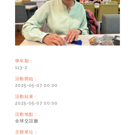
學年期：
113-2
活動開始：
2025-05-07 00:00
活動結束：
2025-05-07 00:00
活動地點：
全球交誼廳
主辦單位：