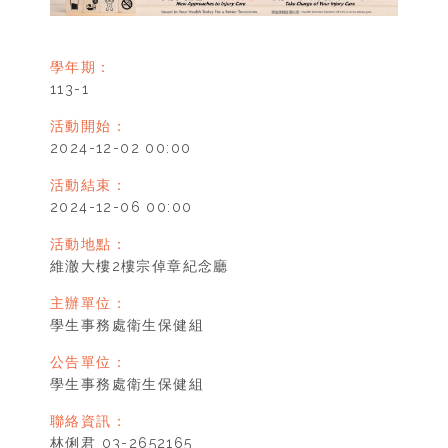
學年期：
113-1
活動開始：
2024-12-02 00:00
活動結束：
2024-12-06 00:00
活動地點：
維澈大樓2樓宗倬章紀念廳
主辦單位：
學生事務處衛生保健組
公告單位：
學生事務處衛生保健組
聯絡資訊：
林俐君 03-2652165