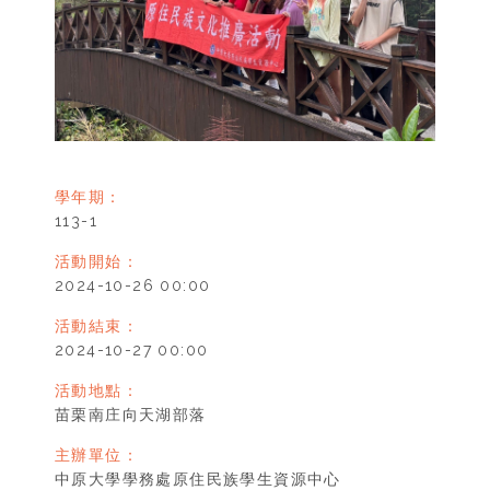
學年期：
113-1
活動開始：
2024-10-26 00:00
活動結束：
2024-10-27 00:00
活動地點：
苗栗南庄向天湖部落
主辦單位：
中原大學學務處原住民族學生資源中心