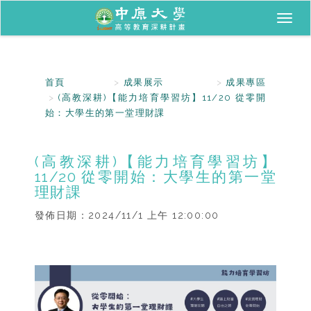
Toggl
naviga
首頁
成果展示
成果專區
(高教深耕)【能力培育學習坊】11/20 從零開
始：大學生的第一堂理財課
(高教深耕)【能力培育學習坊】
11/20 從零開始：大學生的第一堂
理財課
發佈日期：
2024/11/1 上午 12:00:00