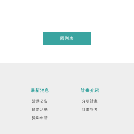
回列表
最新消息
計畫介紹
活動公告
分項計畫
國際活動
計畫管考
獎勵申請