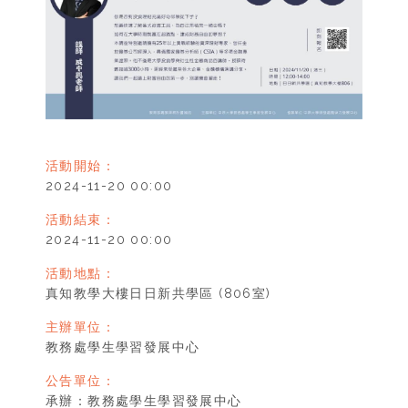
活動開始：
2024-11-20 00:00
活動結束：
2024-11-20 00:00
活動地點：
真知教學大樓日日新共學區 (806室)
主辦單位：
教務處學生學習發展中心
公告單位：
承辦：教務處學生學習發展中心