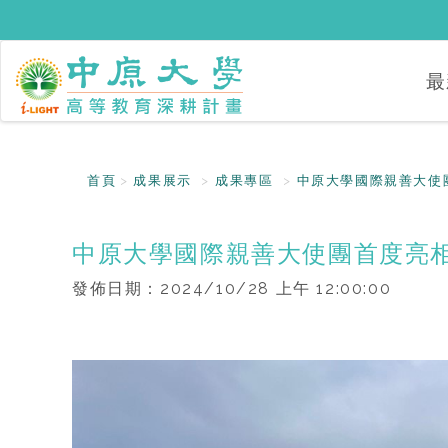
最
首頁
成果展示
成果專區
中原大學國際親善大使
中原大學國際親善大使團首度亮
發佈日期：
2024/10/28 上午 12:00:00