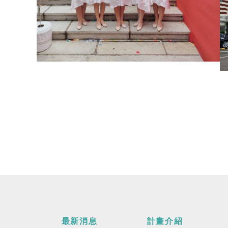
最新消息
計畫介紹