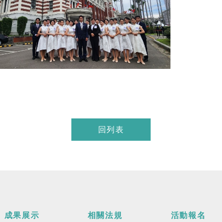
回列表
成果展示
相關法規
活動報名