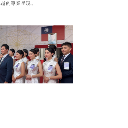
卓越的專業呈現。