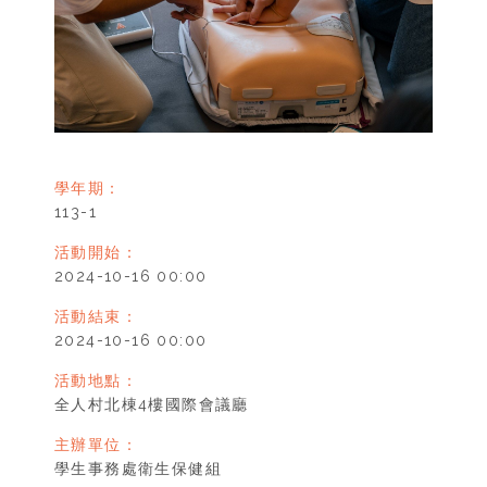
學年期：
113-1
活動開始：
2024-10-16 00:00
活動結束：
2024-10-16 00:00
活動地點：
全人村北棟4樓國際會議廳
主辦單位：
學生事務處衛生保健組