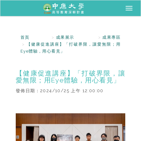
Toggl
naviga
首頁
成果展示
成果專區
【健康促進講座】「打破界限，讓愛無限；用
Eye體驗，用心看見」
【健康促進講座】「打破界限，讓
愛無限；用Eye體驗，用心看見」
發佈日期：
2024/10/25 上午 12:00:00