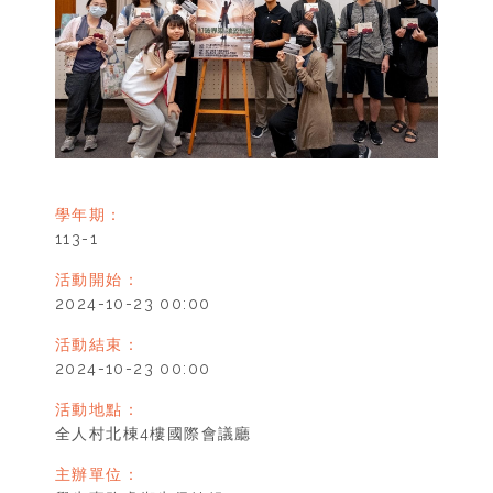
學年期：
113-1
活動開始：
2024-10-23 00:00
活動結束：
2024-10-23 00:00
活動地點：
全人村北棟4樓國際會議廳
主辦單位：