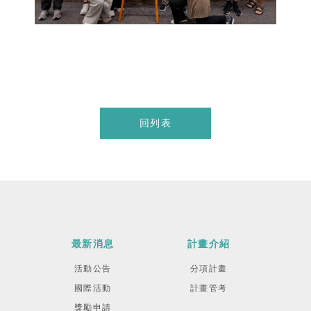
回列表
最新消息
計畫介紹
活動公告
分項計畫
國際活動
計畫管考
獎勵申請