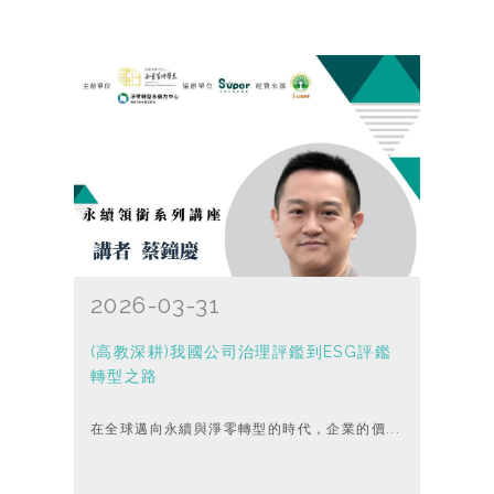
2026-03-31
(高教深耕)我國公司治理評鑑到ESG評鑑
轉型之路
在全球邁向永續與淨零轉型的時代，企業的價...