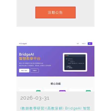
活動公告
2026-03-31
(教師教學研習)(高教深耕) BridgeAI 智慧