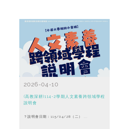
2026-04-10
(高教深耕)114-2學期人文素養跨領域學程
說明會
？說明會日期：115/04/28（二） ...