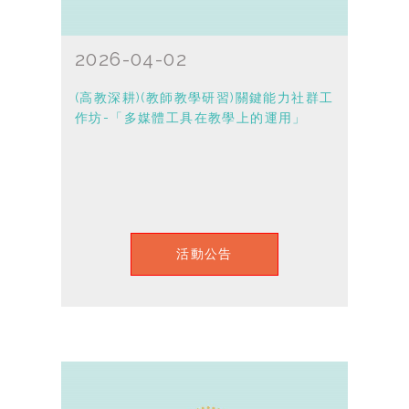
2026-04-02
(高教深耕)(教師教學研習)關鍵能力社群工
作坊-「多媒體工具在教學上的運用」
活動公告