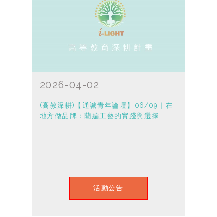
2026-04-02
(高教深耕)【通識青年論壇】06/09｜在
地方做品牌：藺編工藝的實踐與選擇
活動公告