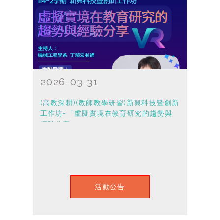
2026-03-31
(高教深耕)(教師教學研習)新興科技暨創新
工作坊-「虛擬實境在教育研究的趨勢與
經驗分享」
活動公告