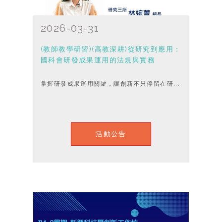
2026-03-31
(教師教學研習)(高教深耕)從研究到應用：
國科會研發成果運用的法規與實務
掌握研發成果運用關鍵，讓創新不只停留在研...
活動公告