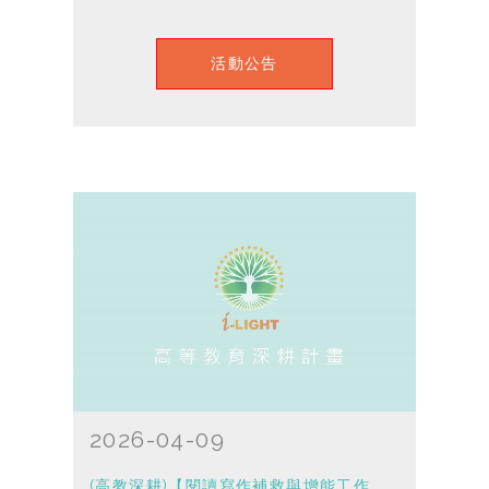
活動公告
2026-04-09
(高教深耕)【閱讀寫作補救與增能工作