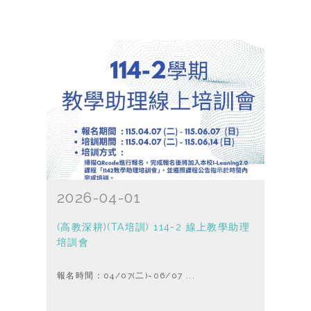
2026-04-01
(高教深耕)(TA培訓) 114-2 線上教學助理
培訓會
報名時間：04/07(二)~06/07 ...