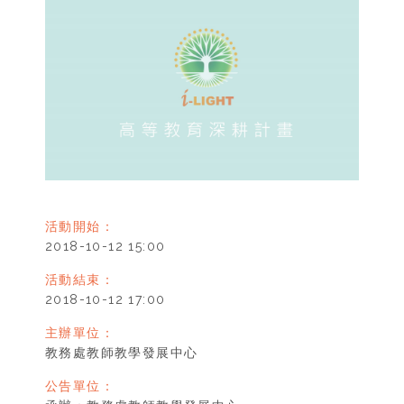
活動開始：
2018-10-12 15:00
活動結束：
2018-10-12 17:00
主辦單位：
教務處教師教學發展中心
公告單位：