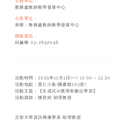
主辦單位：
教務處教師教學發展中心
公告單位：
承辦：教務處教師教學發展中心
聯絡資訊：
邱姵卿 03-2652046
活動時間：2025年12月1日(一) 12:00 ~ 13:30
活動地點：普仁小集(圖書館103室)
活動主題：【生成式AI應用和數位學習】
活動講師：陳昱錡 助理教授
元智大學資訊傳播學系 助理教授