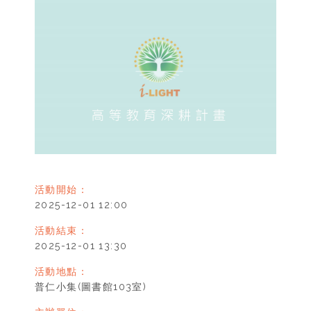
活動開始：
2025-12-01 12:00
活動結束：
2025-12-01 13:30
活動地點：
普仁小集(圖書館103室)