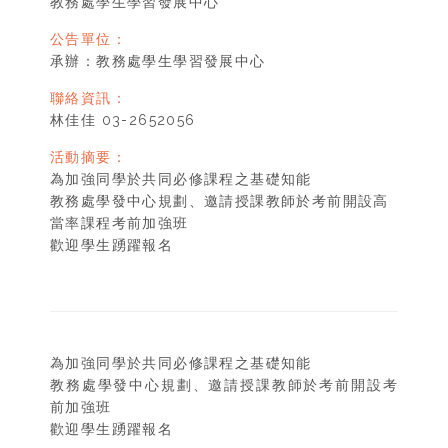
教務處學生學習發展中心
公告單位：
承辦：教務處學生學習發展中心
聯絡資訊：
林佳佳 03-2652056
活動摘要：
為加強同學於共同必修課程之基礎知能
教務處學發中心規劃、邀請授課教師於考前開設高
當率課程考前加強班
歡迎學生踴躍報名
為加強同學於共同必修課程之基礎知能
教務處學發中心規劃、邀請授課教師於考前開設考
前加強班
歡迎學生踴躍報名