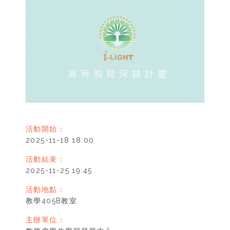
活動開始：
2025-11-18 18:00
活動結束：
2025-11-25 19:45
活動地點：
教學405B教室
主辦單位：