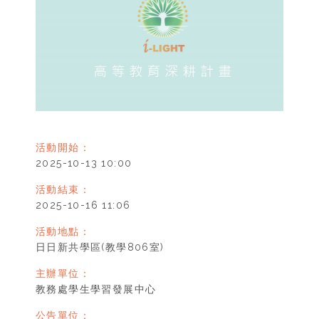
活動開始：
2025-10-13 10:00
活動結束：
2025-10-16 11:06
活動地點：
日日新共學區(教學806室)
主辦單位：
教務處學生學習發展中心
公告單位：