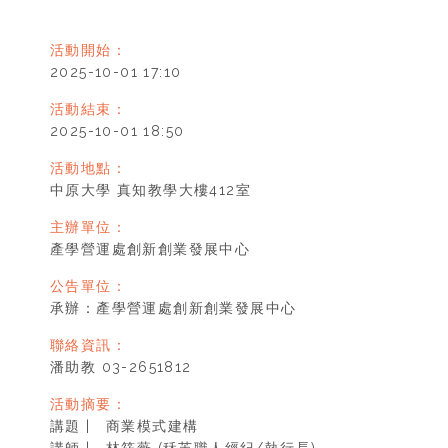
活動開始：
2025-10-01 17:10
活動結束：
2025-10-01 18:50
活動地點：
中原大學 真知教學大樓412室
主辦單位：
產學營運處創新創業發展中心
公告單位：
承辦：產學營運處創新創業發展中心
聯絡資訊：
潘助教 03-2651812
活動摘要：
講題 | 商業模式建構