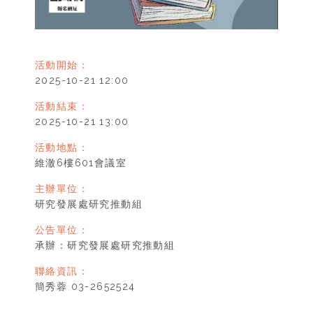
活動開始：
2025-10-21 12:00
活動結束：
2025-10-21 13:00
活動地點：
維澈6樓601會議室
主辦單位：
研究發展處研究推動組
公告單位：
承辦：研究發展處研究推動組
聯絡資訊：
簡秀蓉 03-2652524