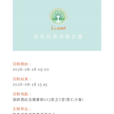
活動開始：
2026-08-18 09:00
活動結束：
2026-08-18 15:45
活動地點：
張靜愚紀念圖書館103室之堂(普仁小集)
主辦單位：