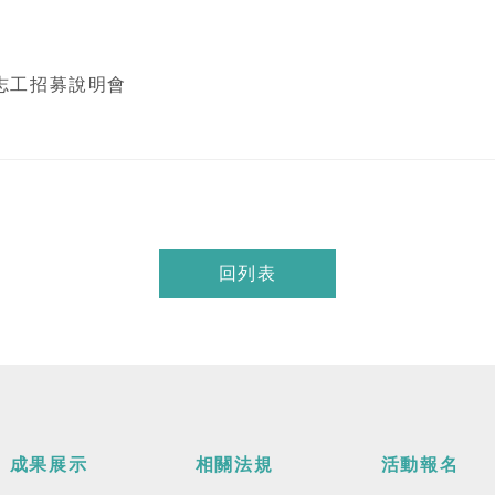
年志工招募說明會
回列表
成果展示
相關法規
活動報名