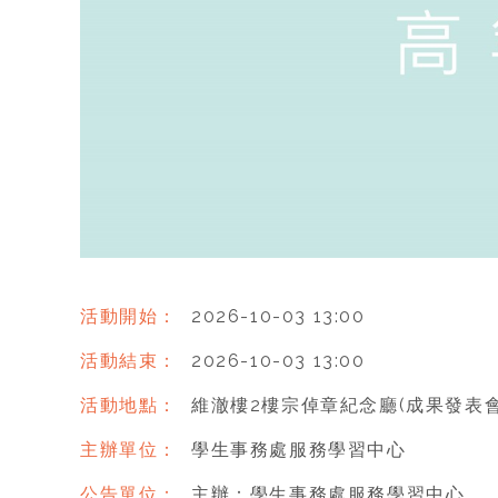
活動開始：
2026-10-03 13:00
活動結束：
2026-10-03 13:00
活動地點：
維澈樓2樓宗倬章紀念廳(成果發表會
主辦單位：
學生事務處服務學習中心
公告單位：
主辦：學生事務處服務學習中心