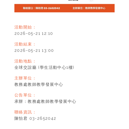
活動開始：
2026-05-21 12:10
活動結束：
2026-05-21 13:00
活動地點：
全球交誼廳 (學生活動中心1樓)
主辦單位：
教務處教師教學發展中心
公告單位：
承辦：教務處教師教學發展中心
聯絡資訊：
陳怡君 03-2652042