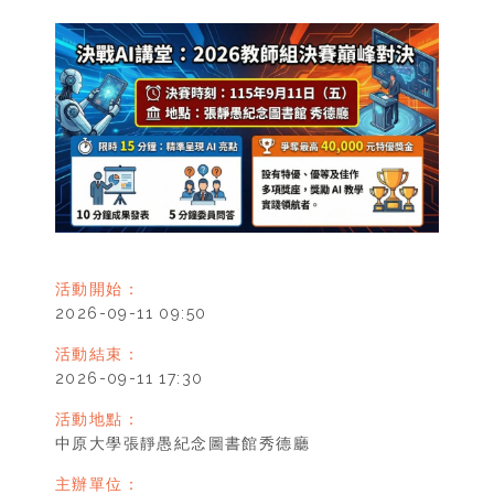
活動開始：
2026-09-11 09:50
活動結束：
2026-09-11 17:30
活動地點：
中原大學張靜愚紀念圖書館秀德廳
主辦單位：