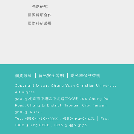
亮點研究
國際科研合作
國際科研榮譽
個資政策
資訊安全聲明
隱私權保護聲明
Copyright © 2017 Chung Yuan Christian University
All Rights
32023 桃園市中壢區中北路二OO號 200 Chung Pei
Road, Chung Li District, Taoyuan City, Taiwan
32023, R.O.C.
Tel：+886-3-265-9999 , +886-3-456-3171 │ Fax：
+886-3-265-8888 , +886-3-456-3176