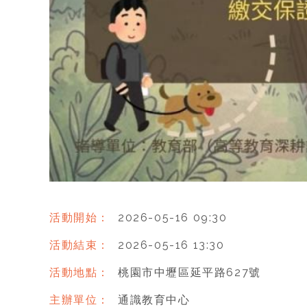
活動開始：
2026-05-16 09:30
活動結束：
2026-05-16 13:30
活動地點：
桃園市中壢區延平路627號
主辦單位：
通識教育中心