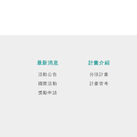
最新消息
計畫介紹
活動公告
分項計畫
國際活動
計畫管考
獎勵申請