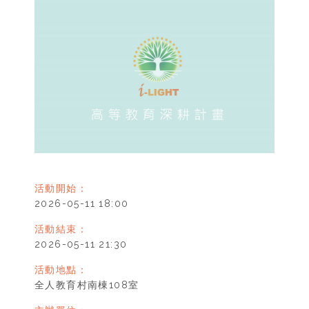
活動開始：
2026-05-11 18:00
活動結束：
2026-05-11 21:30
活動地點：
全人教育村南棟108室