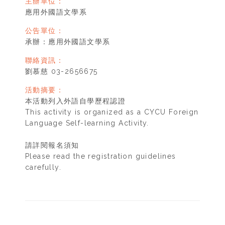
主辦單位：
應用外國語文學系
公告單位：
承辦：應用外國語文學系
聯絡資訊：
劉慕慈 03-2656675
活動摘要：
本活動列入外語自學歷程認證
This activity is organized as a CYCU Foreign
Language Self-learning Activity.
請詳閱報名須知
Please read the registration guidelines
carefully.