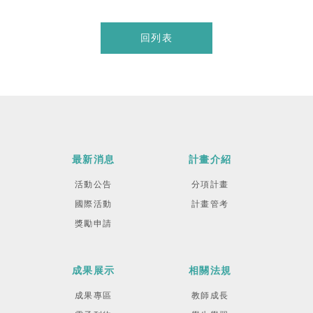
回列表
最新消息
計畫介紹
活動公告
分項計畫
國際活動
計畫管考
獎勵申請
成果展示
相關法規
成果專區
教師成長