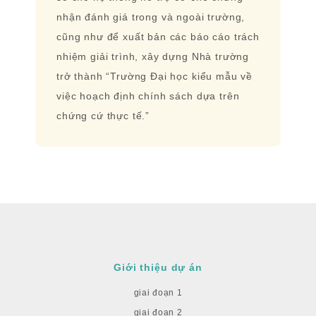
nhận đánh giá trong và ngoài trường,
cũng như để xuất bản các báo cáo trách
nhiệm giải trình, xây dựng Nhà trường
trở thành “Trường Đại học kiểu mẫu về
việc hoạch định chính sách dựa trên
chứng cứ thực tế.”
Giới thiệu dự án
giai đoạn 1
giai đoạn 2