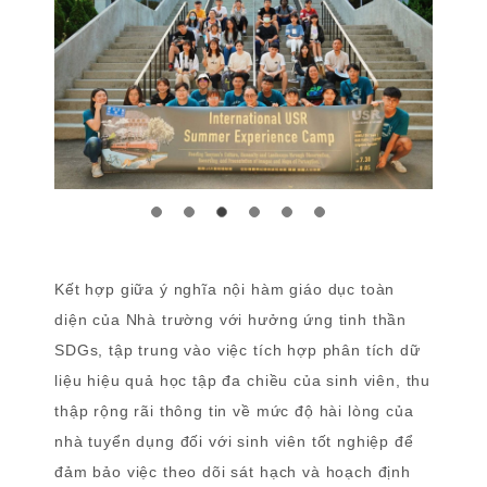
Kết hợp giữa ý nghĩa nội hàm giáo dục toàn
diện của Nhà trường với hưởng ứng tinh thần
SDGs, tập trung vào việc tích hợp phân tích dữ
liệu hiệu quả học tập đa chiều của sinh viên, thu
thập rộng rãi thông tin về mức độ hài lòng của
nhà tuyển dụng đối với sinh viên tốt nghiệp để
đảm bảo việc theo dõi sát hạch và hoạch định