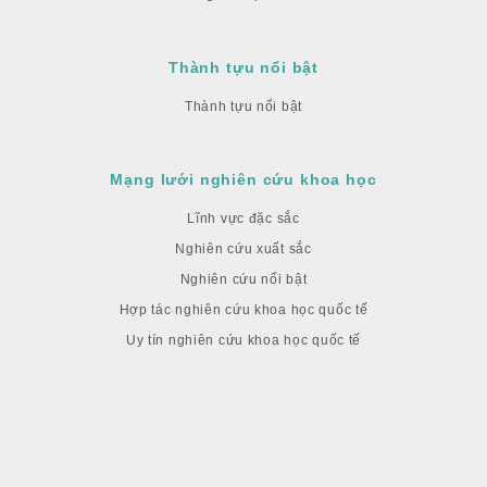
Thành tựu nổi bật
Thành tựu nổi bật
Mạng lưới nghiên cứu khoa học
Lĩnh vực đặc sắc
Nghiên cứu xuất sắc
Nghiên cứu nổi bật
Hợp tác nghiên cứu khoa học quốc tế
Uy tín nghiên cứu khoa học quốc tế