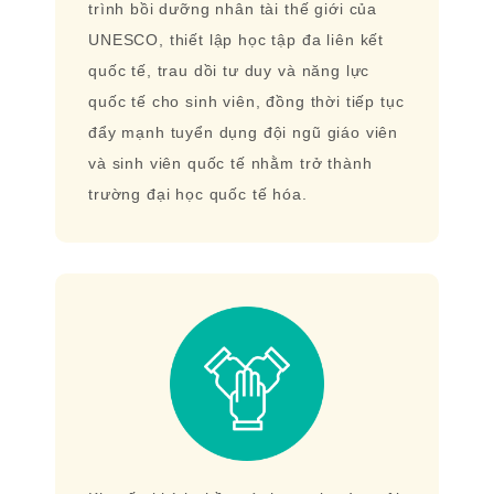
trình bồi dưỡng nhân tài thế giới của
UNESCO, thiết lập học tập đa liên kết
quốc tế, trau dồi tư duy và năng lực
quốc tế cho sinh viên, đồng thời tiếp tục
đẩy mạnh tuyển dụng đội ngũ giáo viên
và sinh viên quốc tế nhằm trở thành
trường đại học quốc tế hóa.