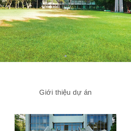
Giới thiệu dự án