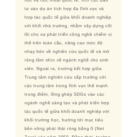
tư vào dự án tích hợp đa lĩnh vực và
hợp tác quốc tế giữa khối doanh nghiệp
với khối nhà trường, nhằm xây dựng cốt
lõi cho sự phát triển công nghệ chiếm vị
thế trên toàn cầu, nâng cao mức độ
nhạy bén về nghiên cứu quốc tế và mở
rộng tầm nhìn về ngành nghề cho sinh
viên. Ngoài ra, trường kết hợp giữa
Trung tâm nghiên cứu cấp trường với
các trung tâm trong lĩnh vực thế mạnh
trọng điểm, lồng ghép SDGs vào các
ngành nghề sáng tạo và phát triển hợp
tác quốc tế giữa khối doanh nghiệp với
khối trường học, hướng tới mục tiêu
bền vững phát thải ròng bằng 0 (Net
Zero) vào năm 2050. Đồng thời, trường