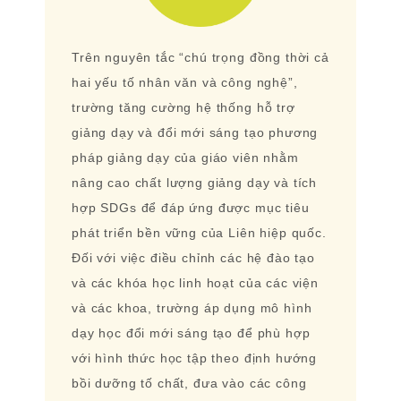
Trên nguyên tắc “chú trọng đồng thời cả
hai yếu tố nhân văn và công nghệ”,
trường tăng cường hệ thống hỗ trợ
giảng dạy và đổi mới sáng tạo phương
pháp giảng dạy của giáo viên nhằm
nâng cao chất lượng giảng dạy và tích
hợp SDGs để đáp ứng được mục tiêu
phát triển bền vững của Liên hiệp quốc.
Đối với việc điều chỉnh các hệ đào tạo
và các khóa học linh hoạt của các viện
và các khoa, trường áp dụng mô hình
dạy học đổi mới sáng tạo để phù hợp
với hình thức học tập theo định hướng
bồi dưỡng tố chất, đưa vào các công